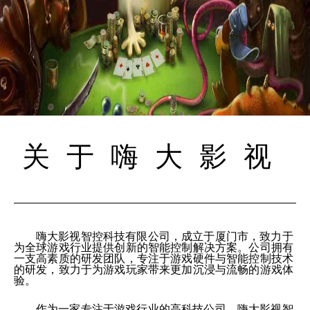
关于嗨大影视
嗨大影视智控科技有限公司，成立于厦门市，致力于
为全球游戏行业提供创新的智能控制解决方案。公司拥有
一支高素质的研发团队，专注于游戏硬件与智能控制技术
的研发，致力于为游戏玩家带来更加沉浸与流畅的游戏体
验。
作为一家专注于游戏行业的高科技公司，嗨大影视智