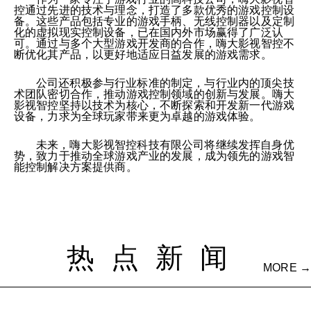
控通过先进的技术与理念，打造了多款优秀的游戏控制设
备。这些产品包括专业的游戏手柄、无线控制器以及定制
化的虚拟现实控制设备，已在国内外市场赢得了广泛认
可。通过与多个大型游戏开发商的合作，嗨大影视智控不
断优化其产品，以更好地适应日益发展的游戏需求。
公司还积极参与行业标准的制定，与行业内的顶尖技
术团队密切合作，推动游戏控制领域的创新与发展。嗨大
影视智控坚持以技术为核心，不断探索和开发新一代游戏
设备，力求为全球玩家带来更为卓越的游戏体验。
未来，嗨大影视智控科技有限公司将继续发挥自身优
势，致力于推动全球游戏产业的发展，成为领先的游戏智
能控制解决方案提供商。
热点新闻
MORE →