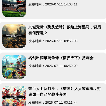
发布时间：2026-07-11 14:08:11
九城竞标《街头篮球》败给上海黑马，背后
有何深意？
发布时间：2026-07-11 09:56:06
名剑出鞘谁与争锋《横扫天下》赏剑会
发布时间：2026-07-11 06:50:09
带百人卫队战斗，《猎国》人人皆军魂，打
造属于自己的战斗帝国
发布时间：2026-07-11 03:11:44