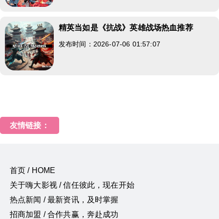
精英当如是《抗战》英雄战场热血推荐
发布时间：2026-07-06 01:57:07
友情链接：
首页 / HOME
关于嗨大影视 / 信任彼此，现在开始
热点新闻 / 最新资讯，及时掌握
招商加盟 / 合作共赢，奔赴成功