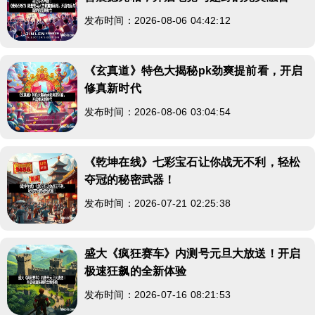
发布时间：2026-08-06 04:42:12
《玄真道》特色大揭秘pk劲爽提前看，开启
修真新时代
发布时间：2026-08-06 03:04:54
《乾坤在线》七彩宝石让你战无不利，轻松
夺冠的秘密武器！
发布时间：2026-07-21 02:25:38
盛大《疯狂赛车》内测号元旦大放送！开启
极速狂飙的全新体验
发布时间：2026-07-16 08:21:53