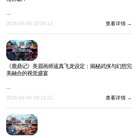
···
2026-08-06 10:34:13
查看详情 →
《鹿鼎记》美眉画师逼真飞龙设定：揭秘武侠与幻想完
美融合的视觉盛宴
···
2026-08-06 09:13:22
查看详情 →