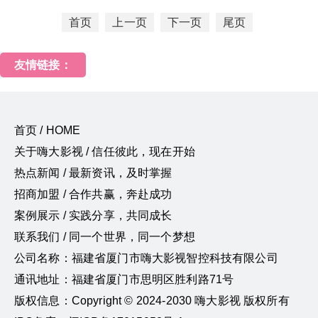
首页
上一页
下一页
尾页
友情链接：
首页 / HOME
关于嗨大影视 / 信任彼此，现在开始
热点新闻 / 最新资讯，及时掌握
招商加盟 / 合作共赢，奔赴成功
案例展示 / 实践分享，共同成长
联系我们 / 同一个世界，同一个梦想
公司名称：福建省厦门市嗨大影视智控科技有限公司
通讯地址：福建省厦门市思明区胜利路71号
版权信息：Copyright © 2024-2030 嗨大影视 版权所有